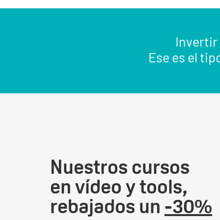
Invertir
Ese es el tip
Nuestros cursos
en vídeo y tools,
rebajados un
-30%