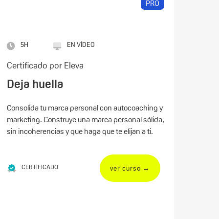
PRO
5H
EN VÍDEO
Certificado por Eleva
Deja huella
Consolida tu marca personal con autocoaching y
marketing. Construye una marca personal sólida,
sin incoherencias y que haga que te elijan a ti.
CERTIFICADO
ver curso →