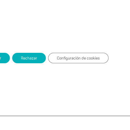
r
Rechazar
Configuración de cookies