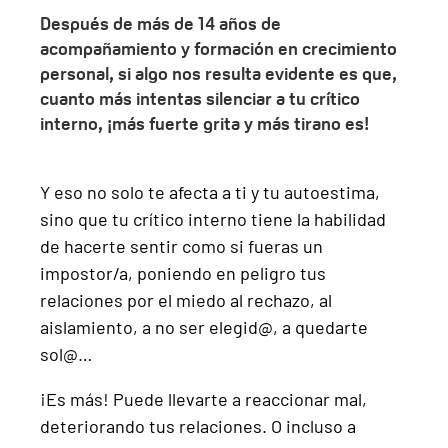
Después de más de 14 años de
acompañamiento y formación en crecimiento
personal, si algo nos resulta evidente es que,
cuanto más intentas silenciar a tu crítico
interno, ¡más fuerte grita y más tirano es!
Y eso no solo te afecta a ti y tu autoestima,
sino que tu crítico interno tiene la habilidad
de hacerte sentir como si fueras un
impostor/a, poniendo en peligro tus
relaciones por el miedo al rechazo, al
aislamiento, a no ser elegid@, a quedarte
sol@…
¡Es más! Puede llevarte a reaccionar mal,
deteriorando tus relaciones. O incluso a