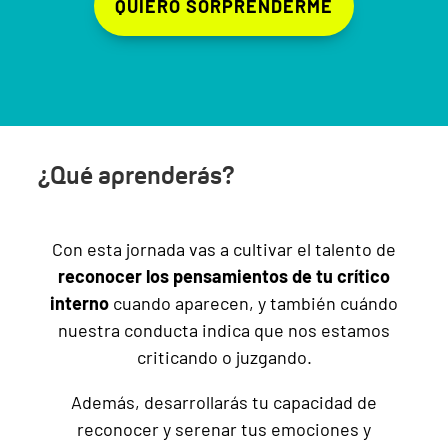
QUIERO SORPRENDERME
¿Qué aprenderás?
Con esta jornada vas a cultivar el talento de
reconocer los pensamientos de tu crítico
interno
cuando aparecen, y también cuándo
nuestra conducta indica que nos estamos
criticando o juzgando.
Además, desarrollarás tu capacidad de
reconocer y serenar tus emociones y