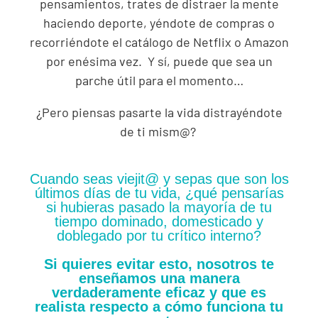
pensamientos, trates de distraer la mente
haciendo deporte, yéndote de compras o
recorriéndote el catálogo de Netflix o Amazon
por enésima vez. Y sí, puede que sea un
parche útil para el momento…
¿Pero piensas pasarte la vida distrayéndote
de ti mism@?
Cuando seas viejit@ y sepas que son los
últimos días de tu vida
, ¿qué pensarías
si hubieras pasado la mayoría de tu
tiempo dominado, domesticado y
doblegado por tu crítico interno?
Si quieres evitar esto, nosotros te
enseñamos una manera
verdaderamente eficaz y que es
realista respecto a cómo funciona tu