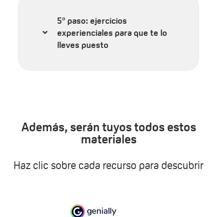
5º paso: ejercicios
experienciales para que te lo
lleves puesto
Además, serán tuyos todos estos
materiales
Haz clic sobre cada recurso para descubrir