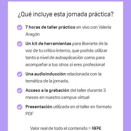
¿Qué incluye esta jornada práctica?
7 horas de taller práctico
en vivo con Valeria
Aragón
Un kit de herramientas
para liberarte de la
voz de tu crítico interno, que podrás utilizar
tanto a nivel de autoaplicación como para
acompañar a tus otros si eres profesional
Una audioinducción
relacionada con la
temática de la jornada.
Acceso a la grabación
del taller durante 3
meses en nuestro campus virtual
Presentación
utilizada en el taller en formato
PDF
Valor real de todo el contenido =
197€