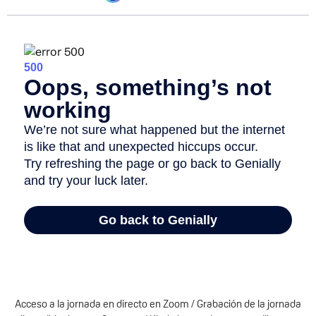
Acceso a la jornada en directo en Zoom / Grabación de la jornada