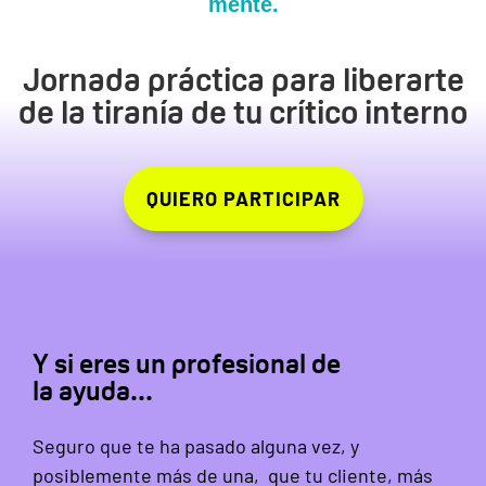
mente.
Jornada práctica para liberarte
de la tiranía de tu crítico interno
QUIERO PARTICIPAR
Y si eres un profesional de
la ayuda...
Seguro que te ha pasado alguna vez, y
posiblemente más de una, que tu cliente, más