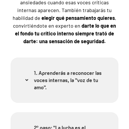
ansiedades cuando esas voces críticas
internas aparecen. También trabajarás tu
habilidad de
elegir qué pensamiento
quieres
,
convirtiéndote en experto en
darte lo que en
el fondo tu crítico interno siempre trató de
darte: una sensación de seguridad.
1. Aprenderás a reconocer las
voces internas, la "voz de tu
amo".
2º paso: "La lucha es el