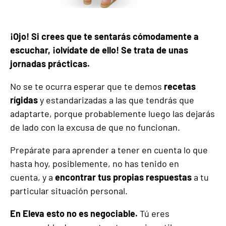
¡Ojo! Si crees que te sentarás cómodamente a
escuchar, ¡olvídate de ello! S
e trata de unas
jornadas prácticas.
No se te ocurra esperar que te demos
recetas
rígidas
y estandarizadas a las que tendrás que
adaptarte, porque probablemente luego las dejarás
de lado con la excusa de que no funcionan.
Prepárate para aprender a tener en cuenta lo que
hasta hoy, posiblemente, no has tenido en
cuenta, y a
encontrar
tus propias respuestas
a tu
particular situación personal.
En Eleva esto no es negociable.
Tú eres