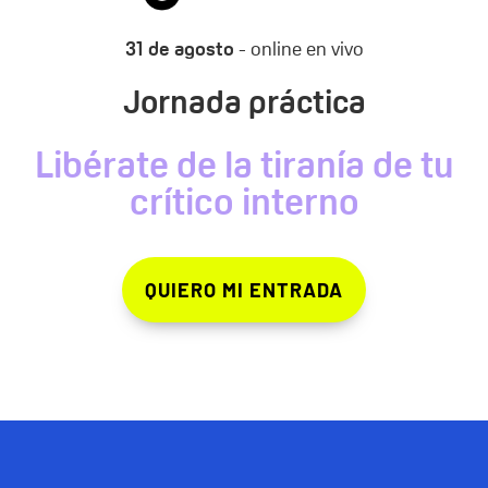
31 de agosto
- online en vivo
Jornada práctica
Libérate de la tiranía de tu
crítico interno
QUIERO MI ENTRADA