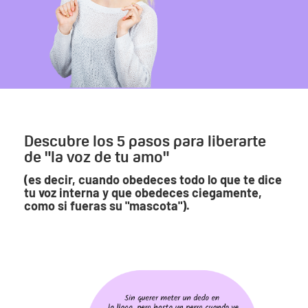
Descubre los 5 pasos para liberarte
de "la voz de tu amo"
(es decir, cuando obedeces todo lo que te dice
tu voz interna y que obedeces ciegamente,
como si fueras su "mascota").