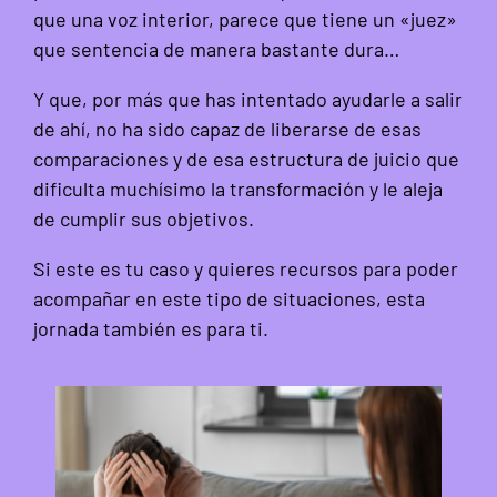
que una voz interior, parece que tiene un «juez»
que sentencia de manera bastante dura…
Y que, por más que has intentado ayudarle a salir
de ahí, no ha sido capaz de liberarse de esas
comparaciones y de esa estructura de juicio que
dificulta muchísimo la transformación y le aleja
de cumplir sus objetivos.
Si este es tu caso y quieres recursos para poder
acompañar en este tipo de situaciones, esta
jornada también es para ti.