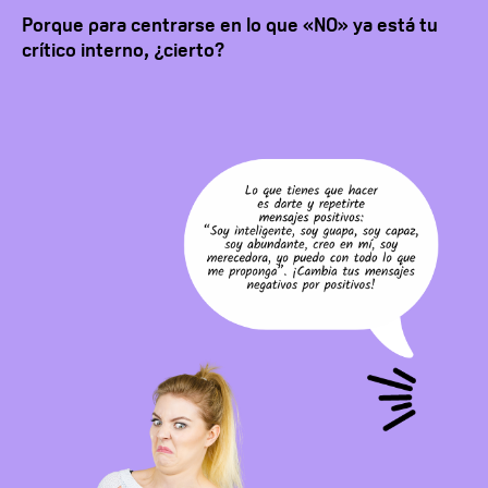
Porque para centrarse en lo que «NO» ya está tu
crítico interno, ¿cierto?