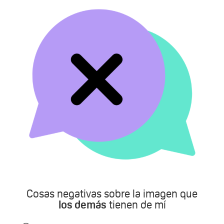
Cosas negativas sobre la imagen que
los demás
tienen de mí