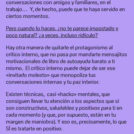
conversaciones con amigos y familiares, en el
trabajo… Y, de hecho, puede que te haya servido en
ciertos momentos.
Pero cuando lo haces, ¿no te parece impostado y
poco natural? ¿a veces, incluso ridículo?
Hay otra manera de quitarle el protagonismo al
crítico interno, que no pasa por mandarte mensajitos
motivacionales de libro de autoayuda barato a ti
mismo.
El crítico interno puede dejar de ser ese
«invitado molesto» que monopoliza tus
conversaciones internas y tu paz interior.
Existen técnicas, casi «hacks» mentales, que
consiguen llevar tu atención a los aspectos que sí
son constructivos, saludables y positivos para ti en
cada momento (y que, por supuesto, están en tu
margen de maniobra). Y eso es, precisamente, lo que
SÍ es tratarte en positivo.