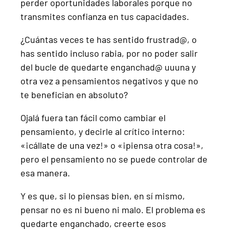
perder oportunidades laborales porque no
transmites confianza en tus capacidades.
¿Cuántas veces te has sentido frustrad@, o
has sentido incluso rabia, por no poder salir
del bucle de quedarte enganchad@ uuuna y
otra vez a pensamientos negativos y que no
te benefician en absoluto?
Ojalá fuera tan fácil como cambiar el
pensamiento, y decirle al crítico interno:
«¡cállate de una vez!» o «¡piensa otra cosa!»,
pero el pensamiento no se puede controlar de
esa manera.
Y es que, si lo piensas bien, en sí mismo,
pensar no es ni bueno ni malo. El problema es
quedarte enganchado, creerte esos