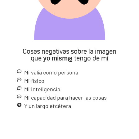
Cosas negativas sobre la imagen
que
yo mism@
tengo de mí
Mi valía como persona
Mi físico
Mi inteligencia
Mi capacidad para hacer las cosas
Y un largo etcétera