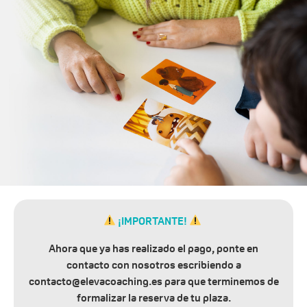
¡IMPORTANTE!
Ahora que ya has realizado el pago, ponte en
contacto con nosotros escribiendo a
contacto@elevacoaching.es
para que terminemos de
formalizar la reserva de tu plaza.