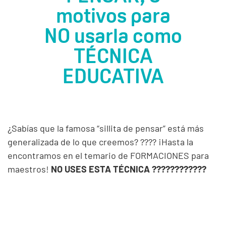
motivos para
NO usarla como
TÉCNICA
EDUCATIVA
¿Sabías que la famosa “sillita de pensar” está más
generalizada de lo que creemos? ???? ¡Hasta la
encontramos en el temario de FORMACIONES para
maestros!
NO USES ESTA TÉCNICA ????????????