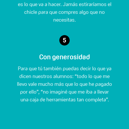
es lo que va a hacer. Jamás estiraríamos el
chicle para que compres algo que no
necesitas.
Con generosidad
Para que tú también puedas decir lo que ya
dicen nuestros alumnos: “todo lo que me
llevo vale mucho más que lo que he pagado
por ello”, “no imaginé que me iba a llevar
una caja de herramientas tan completa”.