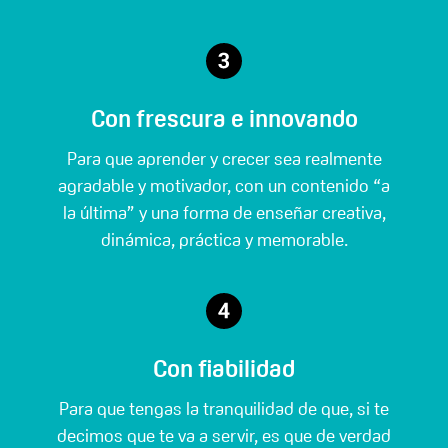
Con frescura e innovando
Para que aprender y crecer sea realmente
agradable y motivador, con un contenido “a
la última” y una forma de enseñar creativa,
dinámica, práctica y memorable.
Con fiabilidad
Para que tengas la tranquilidad de que, si te
decimos que te va a servir, es que de verdad