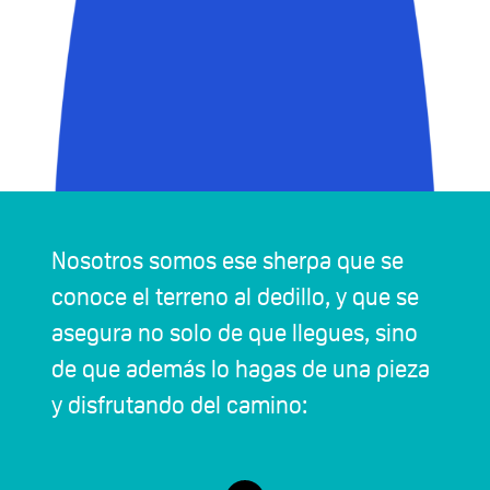
Nosotros somos ese sherpa que se
conoce el terreno al dedillo, y que se
asegura no solo de que llegues, sino
de que además lo hagas de una pieza
y disfrutando del camino: