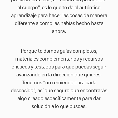
el cuerpo”, es lo que te da el auténtico
aprendizaje para hacer las cosas de manera
diferente a como las habías hecho hasta
ahora.
Porque te damos guías completas,
materiales complementarios y recursos
eficaces y testados para que puedas seguir
avanzando en la dirección que quieres.
Tenemos “un remiendo para cada
descosido”, así que seguro que encontrarás
algo creado específicamente para dar
solución a lo que buscas.