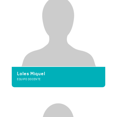
Loles Miquel
EQUIPO DOCENTE