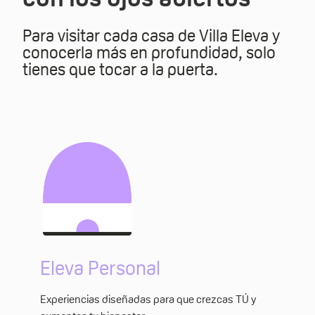
Para visitar cada casa de Villa Eleva y
conocerla más en profundidad, solo
tienes que tocar a la puerta.
Eleva Personal
Experiencias diseñadas para que crezcas TÚ y