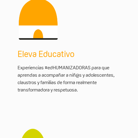
Eleva Educativo
Experiencias #edHUMANIZADORAS para que
aprendas a acompañar a niñ@s y adolescentes,
claustros y familias de forma realmente
transformadora y respetuosa.