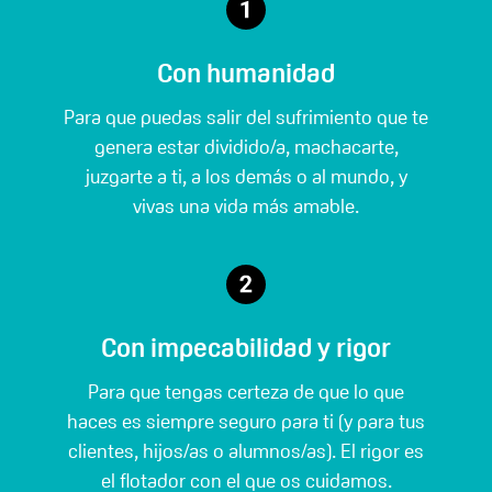
Con humanidad
Para que puedas salir del sufrimiento que te
genera estar dividido/a, machacarte,
juzgarte a ti, a los demás o al mundo, y
vivas una vida más amable.
Con impecabilidad y rigor
Para que tengas certeza de que lo que
haces es siempre seguro para ti (y para tus
clientes, hijos/as o alumnos/as). El rigor es
el flotador con el que os cuidamos.