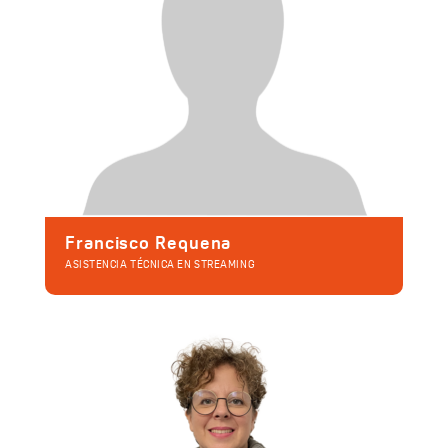
Francisco Requena
ASISTENCIA TÉCNICA EN STREAMING