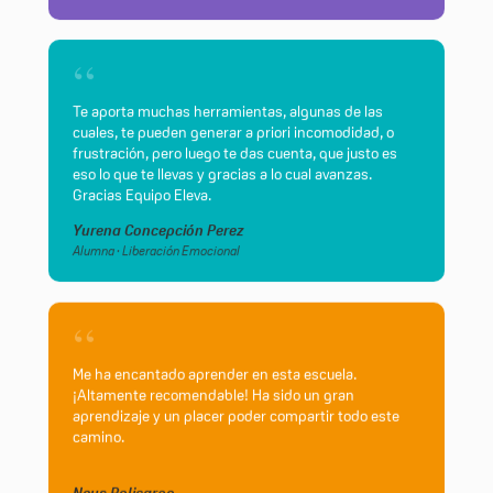
“
Te aporta muchas herramientas, algunas de las
cuales, te pueden generar a priori incomodidad, o
frustración, pero luego te das cuenta, que justo es
eso lo que te llevas y gracias a lo cual avanzas.
Gracias Equipo Eleva.
Yurena Concepción Perez
Alumna · Liberación Emocional
“
Me ha encantado aprender en esta escuela.
¡Altamente recomendable! Ha sido un gran
aprendizaje y un placer poder compartir todo este
camino.
Neus Policarpo