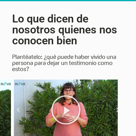
Lo que dicen de
nosotros quienes nos
conocen bien
Plantéatelo: ¿qué puede haber vivido una
persona para dejar un testimonio como
estos?