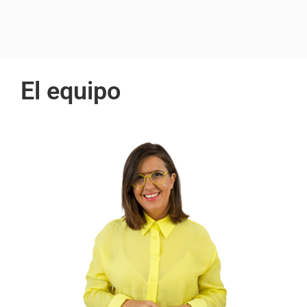
El equipo