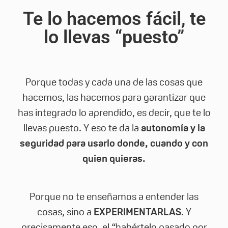
Te lo hacemos fácil, te
lo llevas “puesto”
Porque todas y cada una de las cosas que
hacemos, las hacemos para garantizar que
has integrado lo aprendido, es decir, que te lo
llevas puesto. Y eso te da la
autonomía y la
seguridad para usarlo donde, cuando y con
quien quieras.
Porque no te enseñamos a entender las
cosas, sino a
EXPERIMENTARLAS
. Y
precisamente eso, el “habértelo pasado por