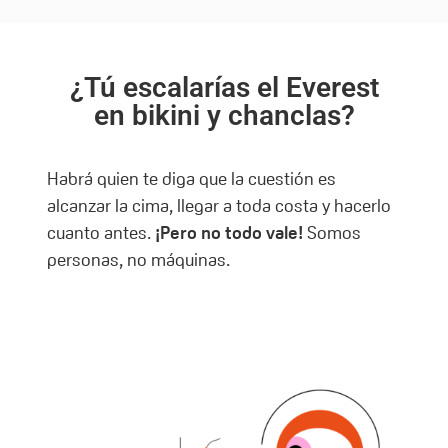
¿Tú escalarías el Everest
en bikini y chanclas?
Habrá quien te diga que la cuestión es
alcanzar la cima, llegar a toda costa y hacerlo
cuanto antes.
¡Pero no todo vale!
Somos
personas, no máquinas.