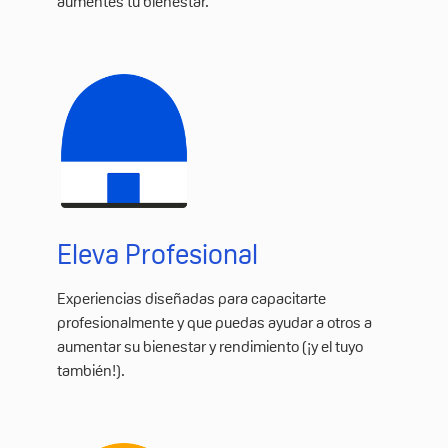
aumentes tu bienestar.
Eleva Profesional
Experiencias diseñadas para capacitarte
profesionalmente y que puedas ayudar a otros a
aumentar su bienestar y rendimiento (¡y el tuyo
también!).