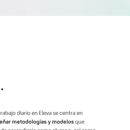
.
rabajo diario en Eleva se centra en
iseñar metodologías y modelos
que