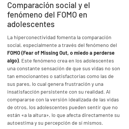
Comparación social y el
fenómeno del FOMO en
adolescentes
La hiperconectividad fomenta la comparación
social, especialmente a través del fenómeno del
FOMO (Fear of Missing Out, o miedo a perderse
algo)
. Este fenómeno crea en los adolescentes
una constante sensación de que sus vidas no son
tan emocionantes o satisfactorias como las de
sus pares, lo cual genera frustración y una
insatisfacción persistente con su realidad. Al
compararse con la versión idealizada de las vidas
de otros, los adolescentes pueden sentir que no
están «a la altura», lo que afecta directamente su
autoestima y su percepción de sí mismos.