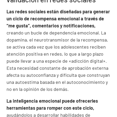
Las redes sociales están diseñadas para generar
un ciclo de recompensa emocional a través de
“me gusta”, comentarios y notificaciones,
creando un bucle de dependencia emocional. La
dopamina, el neurotransmisor de la recompensa,
se activa cada vez que los adolescentes reciben
atención positiva en redes, lo que a largo plazo
puede llevar a una especie de «adicción digital».
Esta necesidad constante de aprobación externa
afecta su autoconfianza y dificulta que construyan
una autoestima basada en el autoconocimiento y
no en la opinión de los demás.
La inteligencia emocional puede ofrecerles
herramientas para romper con este ciclo,
ayudándolos a desarrollar habilidades de