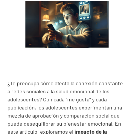
¿Te preocupa cómo afecta la conexión constante
a redes sociales a la salud emocional de los
adolescentes? Con cada “me gusta” y cada
publicación, los adolescentes experimentan una
mezcla de aprobación y comparación social que
puede desequilibrar su bienestar emocional. En
este artículo, exploramos el
impacto de la