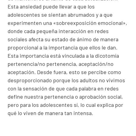
Esta ansiedad puede llevar a que los
adolescentes se sientan abrumados y a que
experimenten una «sobreexposición emocional»,
donde cada pequeña interacción en redes
sociales afecta su estado de ánimo de manera
proporcional a la importancia que ellos le dan.
Esta importancia está vinculada a la dicotomía
pertenencia/no pertenencia, aceptación/no
aceptación. Desde fuera, esto se percibe como
desproporcionado porque los adultos no vivimos
con la sensación de que cada palabra en redes
define nuestra pertenencia o aprobación social,
pero para los adolescentes sí, lo cual explica por
qué lo viven de manera tan intensa.