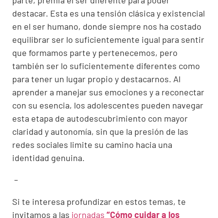
destacar. Esta es una tensión clásica y existencial
en el ser humano, donde siempre nos ha costado
equilibrar ser lo suficientemente igual para sentir
que formamos parte y pertenecemos, pero
también ser lo suficientemente diferentes como
para tener un lugar propio y destacarnos. Al
aprender a manejar sus emociones y a reconectar
con su esencia, los adolescentes pueden navegar
esta etapa de autodescubrimiento con mayor
claridad y autonomía, sin que la presión de las
redes sociales limite su camino hacia una
identidad genuina.
–
Si te interesa profundizar en estos temas, te
invitamos a las
jornadas
“Cómo cuidar a los