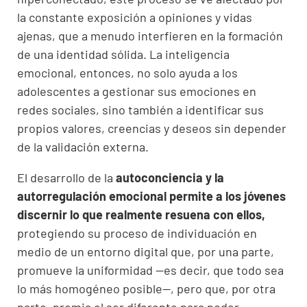
la constante exposición a opiniones y vidas
ajenas, que a menudo interfieren en la formación
de una identidad sólida. La inteligencia
emocional, entonces, no solo ayuda a los
adolescentes a gestionar sus emociones en
redes sociales, sino también a identificar sus
propios valores, creencias y deseos sin depender
de la validación externa.
El desarrollo de la
autoconciencia y la
autorregulación emocional permite a los jóvenes
discernir lo que realmente resuena con ellos,
protegiendo su proceso de individuación en
medio de un entorno digital que, por una parte,
promueve la uniformidad —es decir, que todo sea
lo más homogéneo posible—, pero que, por otra
parte, premia el ser diferente para poder