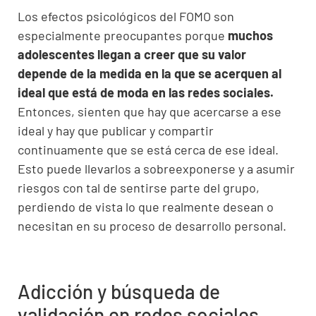
Los efectos psicológicos del FOMO son
especialmente preocupantes porque
muchos
adolescentes llegan a creer que su valor
depende de la medida en la que se acerquen al
ideal que está de moda en las redes sociales.
Entonces, sienten que hay que acercarse a ese
ideal y hay que publicar y compartir
continuamente que se está cerca de ese ideal.
Esto puede llevarlos a sobreexponerse y a asumir
riesgos con tal de sentirse parte del grupo,
perdiendo de vista lo que realmente desean o
necesitan en su proceso de desarrollo personal.
Adicción y búsqueda de
validación en redes sociales