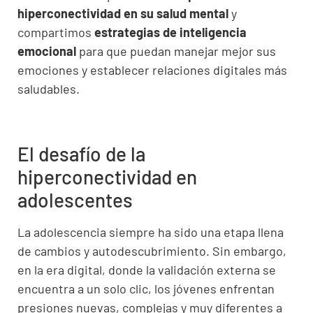
hiperconectividad en su salud mental
y
compartimos
estrategias de inteligencia
emocional
para que puedan manejar mejor sus
emociones y establecer relaciones digitales más
saludables.
El desafío de la
hiperconectividad en
adolescentes
La adolescencia siempre ha sido una etapa llena
de cambios y autodescubrimiento. Sin embargo,
en la era digital, donde la validación externa se
encuentra a un solo clic, los jóvenes enfrentan
presiones nuevas, complejas y muy diferentes a