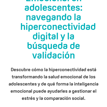
adolescentes:
navegando la
hiperconectividad
digital y la
búsqueda de
validación
Descubre cómo la hiperconectividad está
transformando la salud emocional de los
adolescentes y de qué forma la inteligencia
emocional puede ayudarles a gestionar el
estrés y la comparación social.