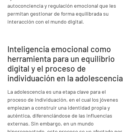
autoconciencia y regulación emocional que les
permitan gestionar de forma equilibrada su
interacción con el mundo digital.
Inteligencia emocional como
herramienta para un equilibrio
digital y el proceso de
individuación en la adolescencia
La adolescencia es una etapa clave para el
proceso de individuación, en el cual los jóvenes
empiezan a construir una identidad propia y
auténtica, diferenciándose de las influencias
externas. Sin embargo, en un mundo
hiperconectado, este proceso se ve afectado por