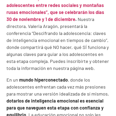
adolescentes entre redes sociales y montañas
rusas emocionales”, que se celebrarán los días
30 de noviembre y 1 de diciembre
.
Nuestra
directora, Valeria Aragón, presentará la
conferencia “Descifrando la adolescencia: claves
de inteligencia emocional en tiempos de cambio”,
donde compartirá qué NO hacer, qué SÍ funciona y
algunas claves para guiar a los adolescentes en
esta etapa compleja. Puedes inscribirte y obtener
toda la información en nuestra página web.
En un
mundo hiperconectado
, donde los
adolescentes enfrentan cada vez más presiones
para mostrar una versión idealizada de sí mismos,
dotarlos de inteligencia emocional es esencial
para que naveguen esta etapa con confianza y
equilibrio
. La educación emocional no solo les