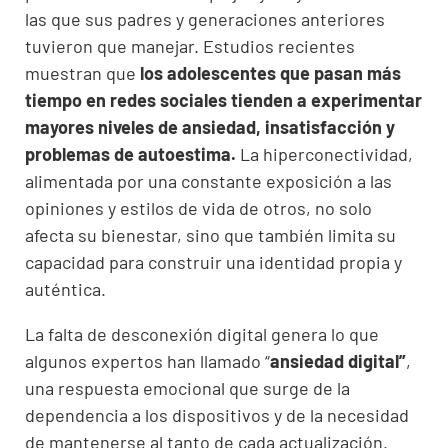
las que sus padres y generaciones anteriores
tuvieron que manejar. Estudios recientes
muestran que
los adolescentes que pasan más
tiempo en redes sociales tienden a experimentar
mayores niveles de ansiedad, insatisfacción y
problemas de autoestima.
La hiperconectividad,
alimentada por una constante exposición a las
opiniones y estilos de vida de otros, no solo
afecta su bienestar, sino que también limita su
capacidad para construir una identidad propia y
auténtica.
La falta de desconexión digital genera lo que
algunos expertos han llamado “
ansiedad digital”
,
una respuesta emocional que surge de la
dependencia a los dispositivos y de la necesidad
de mantenerse al tanto de cada actualización.