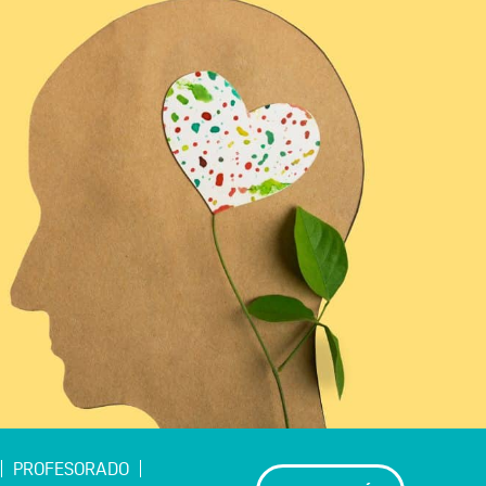
PROFESORADO