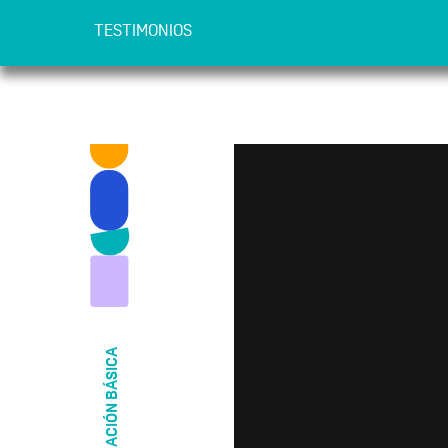
TESTIMONIOS
INFORMACIÓN BÁSICA