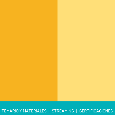
TEMARIO Y MATERIALES
STREAMING
CERTIFICACIONES