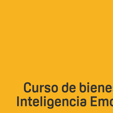
Curso de biene
Inteligencia Em