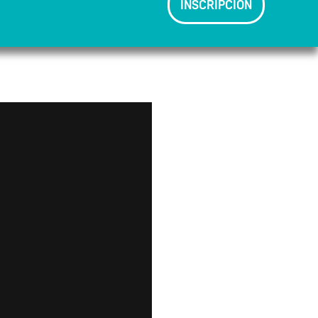
INSCRIPCIÓN