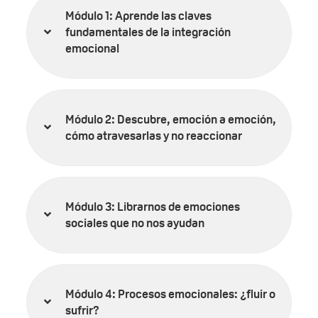
Módulo 1: Aprende las claves
fundamentales de la integración
emocional
Módulo 2: Descubre, emoción a emoción,
cómo atravesarlas y no reaccionar
Módulo 3: Librarnos de emociones
sociales que no nos ayudan
Módulo 4: Procesos emocionales: ¿fluir o
sufrir?