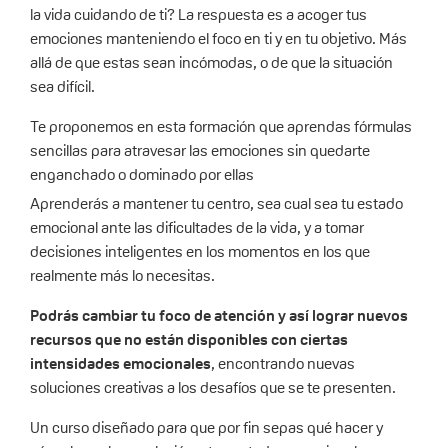
la vida cuidando de ti? La respuesta es a acoger tus
emociones manteniendo el foco en ti y en tu objetivo. Más
allá de que estas sean incómodas, o de que la situación
sea difícil.
Te proponemos en esta formación que aprendas fórmulas
sencillas para atravesar las emociones sin quedarte
enganchado o dominado por ellas
Aprenderás a mantener tu centro, sea cual sea tu estado
emocional ante las dificultades de la vida, y a tomar
decisiones inteligentes en los momentos en los que
realmente más lo necesitas.
Podrás cambiar tu foco de atención y así lograr nuevos
recursos que no están disponibles con ciertas
intensidades emocionales
, encontrando nuevas
soluciones creativas a los desafíos que se te presenten.
Un curso diseñado para que por fin sepas qué hacer y