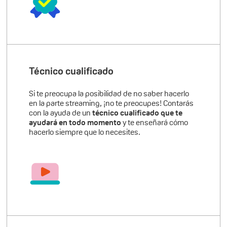
Técnico cualificado
Si te preocupa la posibilidad de no saber hacerlo
en la parte streaming, ¡no te preocupes! Contarás
con la ayuda de un
técnico cualificado que te
ayudará en todo momento
y te enseñará cómo
hacerlo siempre que lo necesites.