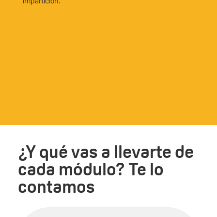
impartición.
¿Y qué vas a llevarte de
cada módulo? Te lo
contamos