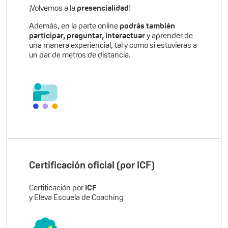
¡Volvemos a la
presencialidad
!
Además, en la parte online
podrás también
participar, preguntar, interactuar
y aprender de
una manera experiencial, tal y como si estuvieras a
un par de metros de distancia.
Certificación oficial (por ICF)
Certificación por
ICF
y Eleva Escuela de Coaching