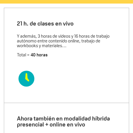
21 h. de clases en vivo
Y además, 3 horas de vídeos y 16 horas de trabajo
autónomo entre contenido online, trabajo de
workbooks y materiales…
Total =
40 horas
Ahora también en modalidad híbrida
presencial + online en vivo