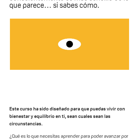
que parece… si sabes cómo.
Este curso ha sido diseñado para que puedas vivir con
bienestar y equilibrio en ti, sean cuales sean las
circunstancias.
¿Qué es lo que necesitas aprender para poder avanzar por