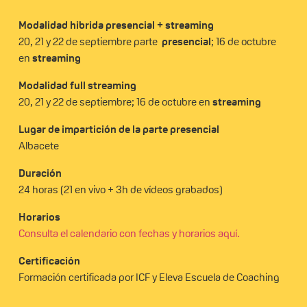
Modalidad hibrida presencial + streaming
20, 21 y 22 de septiembre parte
presencial
; 16 de octubre
en
streaming
Modalidad full streaming
20, 21 y 22 de septiembre; 16 de octubre en
streaming
Lugar de impartición de la parte presencial
Albacete
Duración
24 horas (21 en vivo + 3h de vídeos grabados)
Horarios
Consulta el calendario con fechas y horarios aquí.
Certificación
Formación certificada por ICF y Eleva Escuela de Coaching