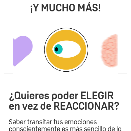
¡Y MUCHO MÁS!
¿Quieres poder ELEGIR
en vez de REACCIONAR?
Saber transitar tus emociones
conscientemente es más sencillo de lo