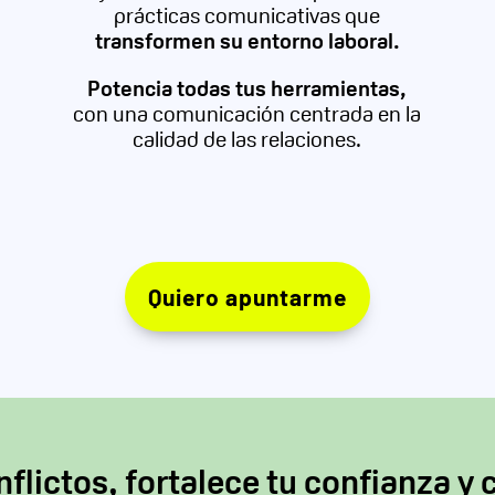
prácticas comunicativas que
transformen
su entorno laboral.
Potencia todas tus herramientas,
con una comunicación centrada en la
calidad de las relaciones.
Quiero apuntarme
flictos, fortalece tu confianza y 