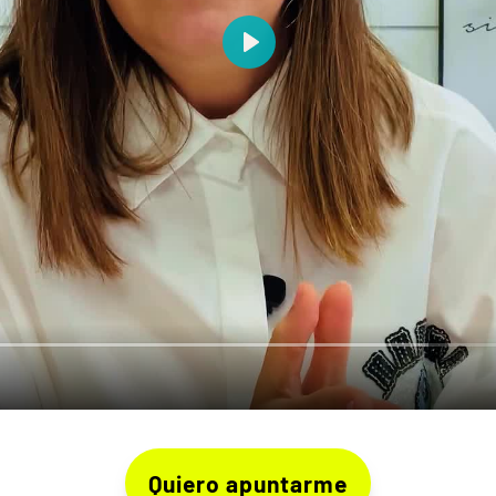
Quiero apuntarme