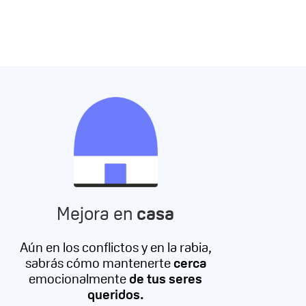
Mejora en
casa
Aún en los conflictos y en la rabia,
sabrás cómo mantenerte
cerca
emocionalmente
de tus seres
queridos.