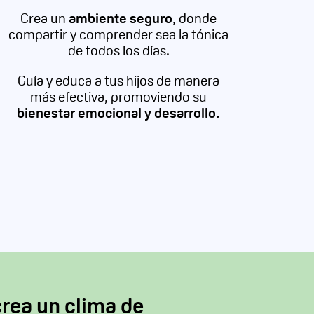
Crea un
ambiente seguro
, donde
compartir y comprender sea la tónica
de todos los días.
Guía y educa a tus hijos de manera
más efectiva, promoviendo su
bienestar emocional y desarrollo.
crea un clima de