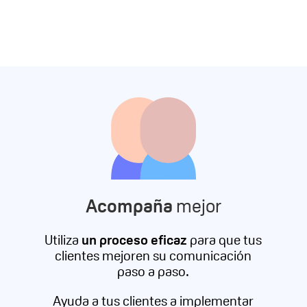
Acompaña
mejor
Utiliza
un proceso eficaz
para que tus
clientes mejoren su comunicación
paso a paso.
Ayuda a tus clientes a implementar