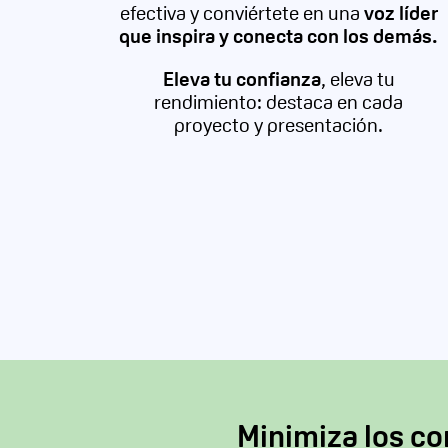
efectiva y conviértete en una
voz líder
que inspira y conecta con los demás.
Eleva tu confianza
, eleva tu
rendimiento: destaca en cada
proyecto y presentación.
Minimiza los con