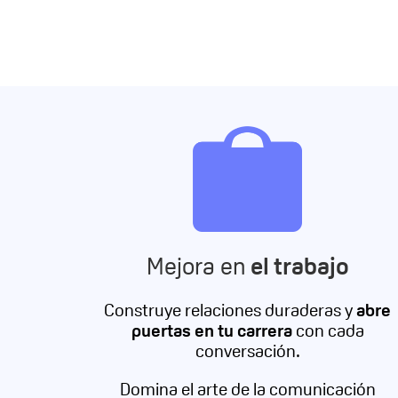
Mejora en
el trabajo
Construye relaciones duraderas y
abre
puertas en tu carrera
con cada
conversación.
Domina el arte de la comunicación