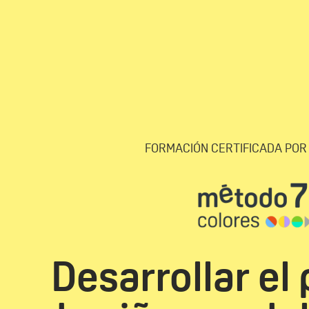
FORMACIÓN CERTIFICADA POR 
Desarrollar el