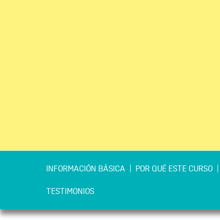
INFORMACIÓN BÁSICA
POR QUÉ ESTE CURSO
TESTIMONIOS