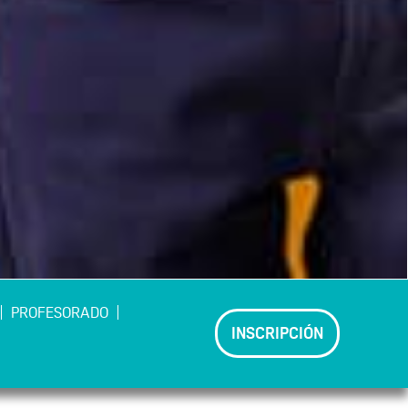
PROFESORADO
INSCRIPCIÓN