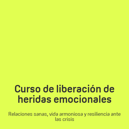
Curso de liberación de
heridas emocionales
Relaciones sanas, vida armoniosa y resiliencia ante
las crisis