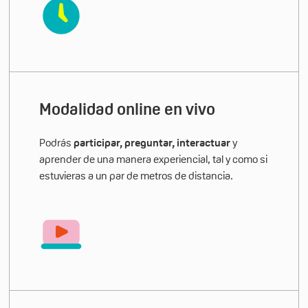
Modalidad online en vivo
Podrás
participar, preguntar, interactuar
y
aprender de una manera experiencial, tal y como si
estuvieras a un par de metros de distancia.