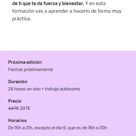
de ti que te da fuerza y bienestar.
Y en esta
formación vas a aprender a hacerlo de forma muy
práctica.
Próxima edición
Fechas próximamente
Duración
24 horas en vivo + trabajo autónomo
Precio
447€
397€
Horarios
De 16h a 21h, excepto el día 9, que es de 16h a 20h