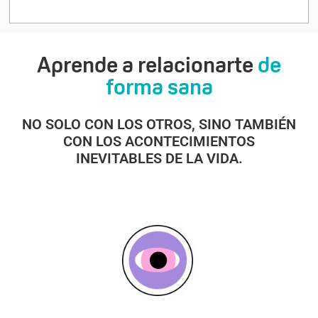
Aprende a relacionarte
de
forma sana
NO SOLO CON LOS OTROS, SINO TAMBIÉN
CON LOS ACONTECIMIENTOS
INEVITABLES DE LA VIDA.