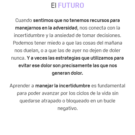
El
FUTURO
Cuando
sentimos que no tenemos recursos para
manejarnos en la adversidad
, nos conecta con la
incertidumbre y la ansiedad de tomar decisiones.
Podemos tener miedo a que las cosas del mañana
nos duelan, o a que las de ayer no dejen de doler
nunca.
Y a veces las estrategias que utilizamos para
evitar ese dolor son precisamente las que nos
generan dolor.
Aprender a
manejar la incertidumbre
es fundamental
para poder avanzar por los ciclos de la vida sin
quedarse atrapado o bloqueado en un bucle
negativo.