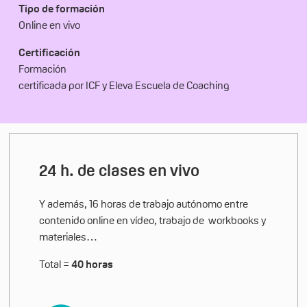
Tipo de formación
Online en vivo
Certificación
Formación
certificada por ICF y Eleva Escuela de Coaching
24 h. de clases en vivo
Y además, 16 horas de trabajo autónomo entre
contenido online en vídeo, trabajo de workbooks y
materiales…
Total =
40 horas