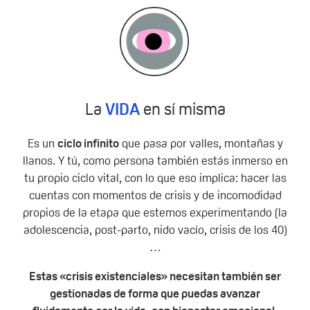
La
VIDA
en sí misma
Es un
ciclo infinito
que pasa por valles, montañas y
llanos. Y tú, como persona también estás inmerso en
tu propio ciclo vital, con lo que eso implica: hacer las
cuentas con momentos de crisis y de incomodidad
propios de la etapa que estemos experimentando (la
adolescencia, post-parto, nido vacío, crisis de los 40)
…
Estas «crisis existenciales» necesitan también ser
gestionadas de forma que puedas avanzar