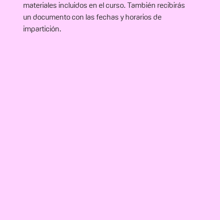
materiales incluidos en el curso. También recibirás
un documento con las fechas y horarios de
impartición.