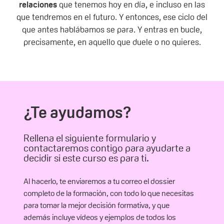
relaciones
que tenemos hoy en día, e incluso en las
que tendremos en el futuro. Y entonces, ese ciclo del
que antes hablábamos se para. Y entras en bucle,
precisamente, en aquello que duele o no quieres.
¿Te ayudamos?
Rellena el siguiente formulario y
contactaremos contigo para ayudarte a
decidir si este curso es para ti.
Al hacerlo, te enviaremos a tu correo el dossier
completo de la formación, con todo lo que necesitas
para tomar la mejor decisión formativa, y que
además incluye vídeos y ejemplos de todos los