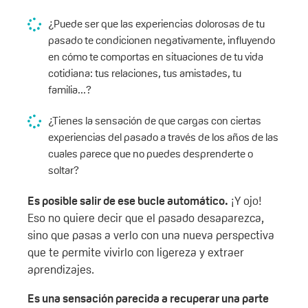
¿Puede ser que las experiencias dolorosas de tu
pasado te condicionen negativamente, influyendo
en cómo te comportas en situaciones de tu vida
cotidiana: tus relaciones, tus amistades, tu
familia...?
¿Tienes la sensación de que cargas con ciertas
experiencias del pasado a través de los años de las
cuales parece que no puedes desprenderte o
soltar?
Es posible salir de ese bucle automático.
¡Y ojo!
Eso no quiere decir que el pasado desaparezca,
sino que pasas a verlo con una nueva perspectiva
que te permite vivirlo con ligereza y extraer
aprendizajes.
Es una sensación parecida a recuperar una parte