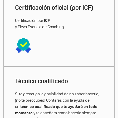
Certificación oficial (por ICF)
Certificación por
ICF
y Eleva Escuela de Coaching
Técnico cualificado
Si te preocupa la posibilidad de no saber hacerlo,
¡no te preocupes! Contarás con la ayuda de
un
técnico cualificado que te ayudará en todo
momento
y te enseñará cómo hacerlo siempre