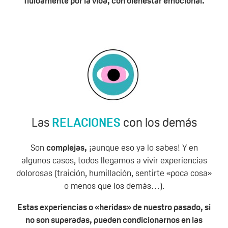
fluidamente por la vida, con bienestar emocional.
Las
RELACIONES
con los demás
Son
complejas,
¡aunque eso ya lo sabes! Y en
algunos casos, todos llegamos a vivir experiencias
dolorosas (traición, humillación, sentirte «poca cosa»
o menos que los demás…).
Estas experiencias o «heridas» de nuestro pasado, si
no son superadas, pueden condicionarnos en las