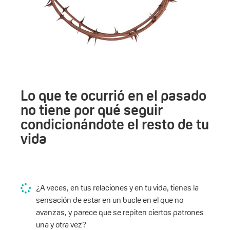
Lo que te ocurrió en el pasado
no tiene por qué seguir
condicionándote el resto de tu
vida
¿A veces, en tus relaciones y en tu vida, tienes la
sensación de estar en un bucle en el que no
avanzas, y parece que se repiten ciertos patrones
una y otra vez?