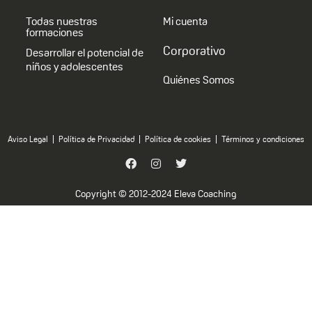
Todas nuestras
Mi cuenta
formaciones
Corporativo
Desarrollar el potencial de
niños y adolescentes
Quiénes Somos
Aviso Legal
Política de Privacidad
Política de cookies
Términos y condiciones
Copyright © 2012-2024 Eleva Coaching